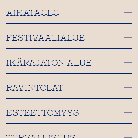
AIKATAULU
FESTIVAALIALUE
IKÄRAJATON ALUE
RAVINTOLAT
ESTEETTÖMYYS
TURVALLISUUS